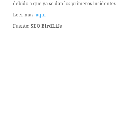
debido a que ya se dan los primeros incidentes
Leer mas:
aquí
Fuente:
SEO BirdLife