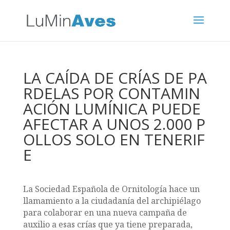
LA CAÍDA DE CRÍAS DE PA
RDELAS POR CONTAMIN
ACIÓN LUMÍNICA PUEDE
AFECTAR A UNOS 2.000 P
OLLOS SOLO EN TENERIF
E
La Sociedad Española de Ornitología hace un
llamamiento a la ciudadanía del archipiélago
para colaborar en una nueva campaña de
auxilio a esas crías que ya tiene preparada,