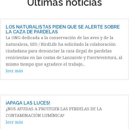
Últimas noticias
LOS NATURALISTAS PIDEN QUE SE ALERTE SOBRE
LA CAZA DE PARDELAS
La ONG dedicada a la conservación de las aves y de la
naturaleza, SEO / BirdLife ha solicitado la colaboración
ciudadana para denunciar la caza ilegal de pardelas
cenicientas en las costas de Lanzarote y Fuerteventura, al
mismo tiempo que agradece el trabajo...
leer más
¡APAGA LAS LUCES!
¿NOS AYUDAS A PROTEGER LAS PERDELAS DE LA
CONTAMINACIÓN LUMÍNICA?
leer más