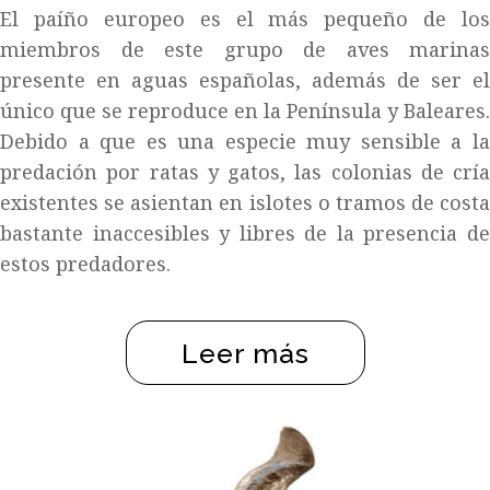
El paíño europeo es el más pequeño de los
miembros de este grupo de aves marinas
presente en aguas españolas, además de ser el
único que se reproduce en la Península y Baleares.
Debido a que es una especie muy sensible a la
predación por ratas y gatos, las colonias de cría
existentes se asientan en islotes o tramos de costa
bastante inaccesibles y libres de la presencia de
estos predadores.
Leer más