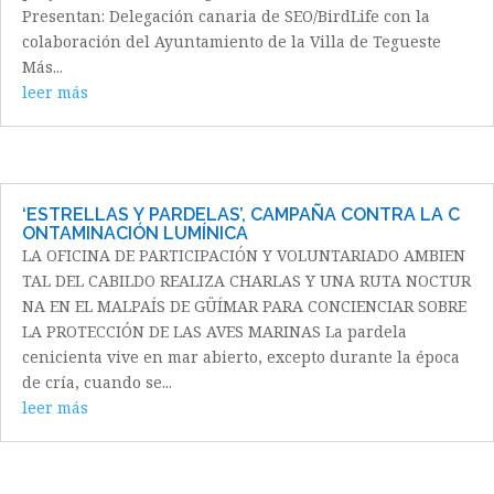
Presentan: Delegación canaria de SEO/BirdLife con la
colaboración del Ayuntamiento de la Villa de Tegueste
Más...
leer más
‘ESTRELLAS Y PARDELAS’, CAMPAÑA CONTRA LA C
ONTAMINACIÓN LUMÍNICA
LA OFICINA DE PARTICIPACIÓN Y VOLUNTARIADO AMBIEN
TAL DEL CABILDO REALIZA CHARLAS Y UNA RUTA NOCTUR
NA EN EL MALPAÍS DE GÜÍMAR PARA CONCIENCIAR SOBRE
LA PROTECCIÓN DE LAS AVES MARINAS La pardela
cenicienta vive en mar abierto, excepto durante la época
de cría, cuando se...
leer más