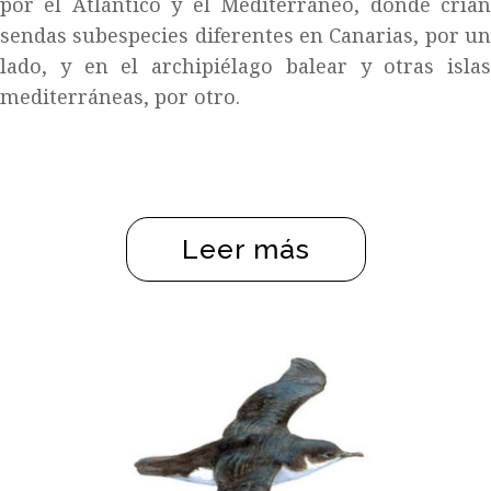
por el Atlántico y el Mediterráneo, donde crían
sendas subespecies diferentes en Canarias, por un
lado, y en el archipiélago balear y otras islas
mediterráneas, por otro.
Leer más