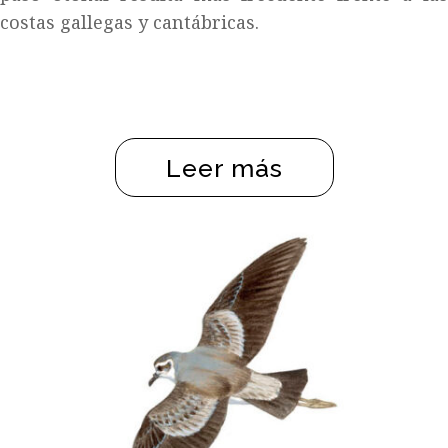
costas gallegas y cantábricas.
Leer más