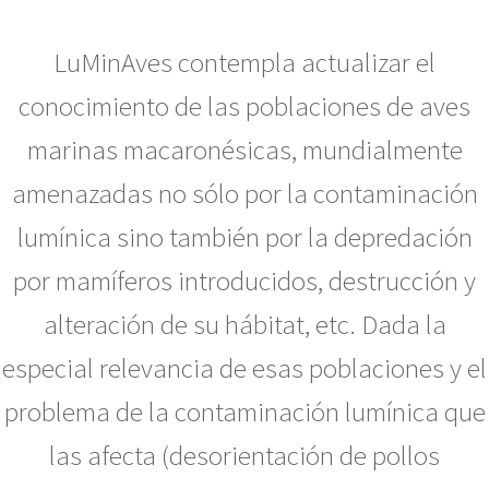
LuMinAves contempla actualizar el
conocimiento de las poblaciones de aves
marinas macaronésicas, mundialmente
amenazadas no sólo por la contaminación
lumínica sino también por la depredación
por mamíferos introducidos, destrucción y
alteración de su hábitat, etc. Dada la
especial relevancia de esas poblaciones y el
problema de la contaminación lumínica que
las afecta (desorientación de pollos