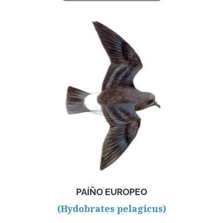
PAÍÑO EUROPEO
(Hydobrates pelagicus)