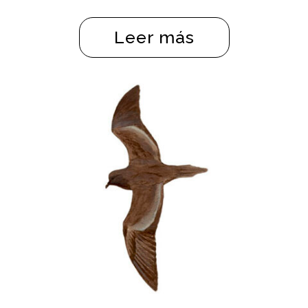
Leer más