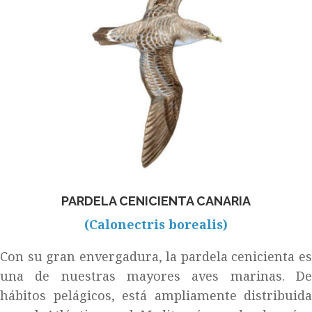
PARDELA CENICIENTA CANARIA
(Calonectris borealis)
Con su gran envergadura, la pardela cenicienta es
una de nuestras mayores aves marinas. De
hábitos pelágicos, está ampliamente distribuida