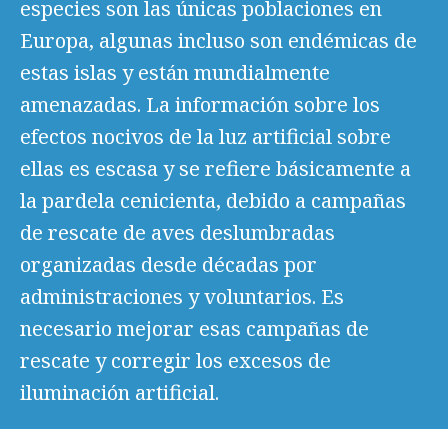
especies son las únicas poblaciones en
Europa, algunas incluso son endémicas de
estas islas y están mundialmente
amenazadas. La información sobre los
efectos nocivos de la luz artificial sobre
ellas es escasa y se refiere básicamente a
la pardela cenicienta, debido a campañas
de rescate de aves deslumbradas
organizadas desde décadas por
administraciones y voluntarios. Es
necesario mejorar esas campañas de
rescate y corregir los excesos de
iluminación artificial.