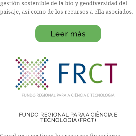
gestión sostenible de la bio y geodiversidad del
paisaje, así como de los recursos a ella asociados.
Leer más
FUNDO REGIONAL PARA A CIÊNCIA E
TECNOLOGIA (FRCT)
Coordina y gestiona los recursos financieros