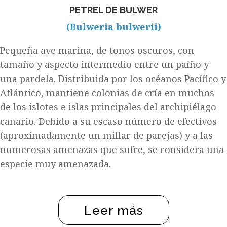
PETREL DE BULWER
(Bulweria bulwerii)
Pequeña ave marina, de tonos oscuros, con
tamaño y aspecto intermedio entre un paíño y
una pardela. Distribuida por los océanos Pacífico y
Atlántico, mantiene colonias de cría en muchos
de los islotes e islas principales del archipiélago
canario. Debido a su escaso número de efectivos
(aproximadamente un millar de parejas) y a las
numerosas amenazas que sufre, se considera una
especie muy amenazada.
Leer más