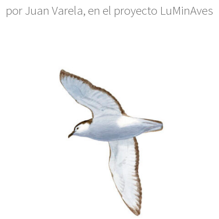
por Juan Varela, en el proyecto LuMinAves