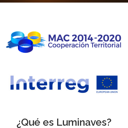
¿Qué es Luminaves?