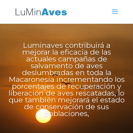
Luminaves contribuirá a
mejorar la eficacia de las
actuales campañas de
salvamento de aves
deslumbradas en toda la
Macaronesia incrementando los
porcentajes de recuperación y
liberación de aves rescatadas, lo
que también mejorará el estado
de conservación de sus
poblaciones,