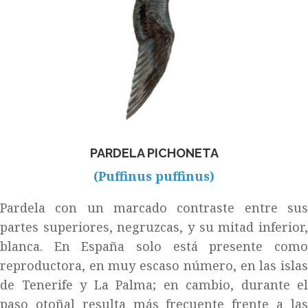
PARDELA PICHONETA
(Puffinus puffinus)
Pardela con un marcado contraste entre sus
partes superiores, negruzcas, y su mitad inferior,
blanca. En España solo está presente como
reproductora, en muy escaso número, en las islas
de Tenerife y La Palma; en cambio, durante el
paso otoñal resulta más frecuente frente a las