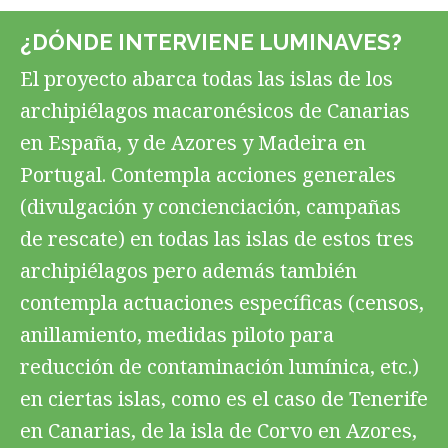
¿DÓNDE INTERVIENE LUMINAVES?
El proyecto abarca todas las islas de los
archipiélagos macaronésicos de Canarias
en España, y de Azores y Madeira en
Portugal. Contempla acciones generales
(divulgación y concienciación, campañas
de rescate) en todas las islas de estos tres
archipiélagos pero además también
contempla actuaciones específicas (censos,
anillamiento, medidas piloto para
reducción de contaminación lumínica, etc.)
en ciertas islas, como es el caso de Tenerife
en Canarias, de la isla de Corvo en Azores,