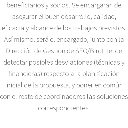
beneficiarios y socios. Se encargarán de
asegurar el buen desarrollo, calidad,
eficacia y alcance de los trabajos previstos.
Así mismo, será el encargado, junto con la
Dirección de Gestión de SEO/BirdLife, de
detectar posibles desviaciones (técnicas y
financieras) respecto a la planificación
inicial de la propuesta, y poner en común
con el resto de coordinadores las soluciones
correspondientes.