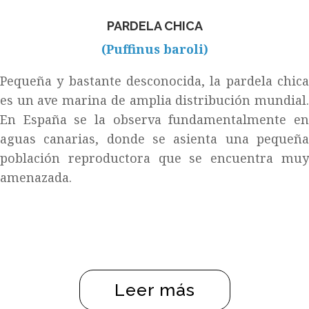
PARDELA CHICA
(Puffinus baroli)
Pequeña y bastante desconocida, la pardela chica
es un ave marina de amplia distribución mundial.
En España se la observa fundamentalmente en
aguas canarias, donde se asienta una pequeña
población reproductora que se encuentra muy
amenazada.
Leer más