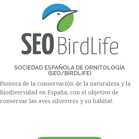
SOCIEDAD ESPAÑOLA DE ORNITOLOGÍA
(SEO/BIRDLIFE)
Pionera de la conservación de la naturaleza y la
biodiversidad en España, con el objetivo de
conservar las aves silvestres y su hábitat.