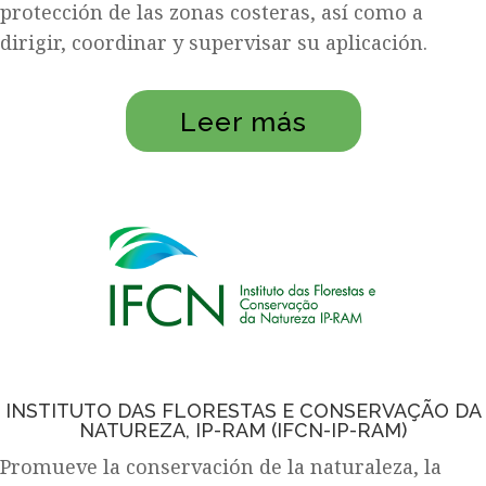
protección de las zonas costeras, así como a
dirigir, coordinar y supervisar su aplicación.
Leer más
INSTITUTO DAS FLORESTAS E CONSERVAÇÃO DA
NATUREZA, IP-RAM (IFCN-IP-RAM)
Promueve la conservación de la naturaleza, la