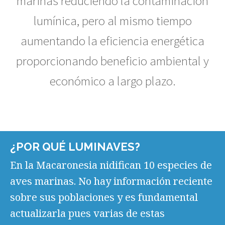
marinas reduciendo la contaminación
lumínica, pero al mismo tiempo
aumentando la eficiencia energética
proporcionando beneficio ambiental y
económico a largo plazo.
¿POR QUÉ LUMINAVES?
En la Macaronesia nidifican 10 especies de
aves marinas. No hay información reciente
sobre sus poblaciones y es fundamental
actualizarla pues varias de estas