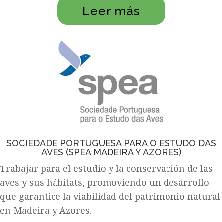
Leer más
SOCIEDADE PORTUGUESA PARA O ESTUDO DAS
AVES (SPEA MADEIRA Y AZORES)
Trabajar para el estudio y la conservación de las
aves y sus hábitats, promoviendo un desarrollo
que garantice la viabilidad del patrimonio natural
en Madeira y Azores.