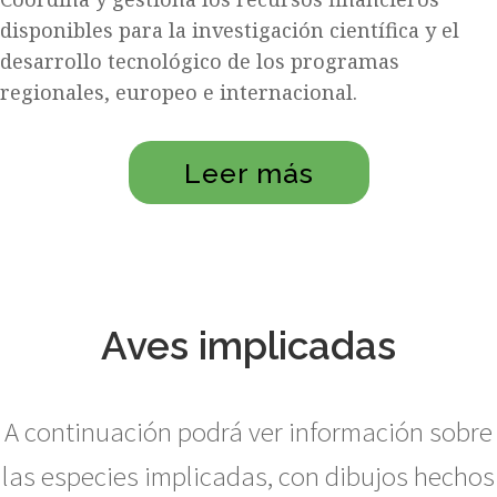
disponibles para la investigación científica y el
desarrollo tecnológico de los programas
regionales, europeo e internacional.
Leer más
Aves implicadas
A continuación podrá ver información sobre
las especies implicadas, con dibujos hechos