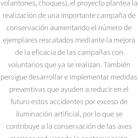
volantones, choques), el proyecto plantea la
realización de una importante campaña de
conservación aumentando el número de
ejemplares rescatados mediante la mejora
de la eficacia de las campañas con
voluntarios que ya se realizan. También
persigue desarrollar e implementar medidas
preventivas que ayuden a reducir en el
futuro estos accidentes por exceso de
iluminación artificial, por lo que se
contribuye a la conservación de las aves