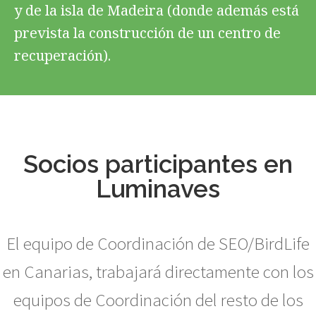
y de la isla de Madeira (donde además está
prevista la construcción de un centro de
recuperación).
Socios participantes en
Luminaves
El equipo de Coordinación de SEO/BirdLife
en Canarias, trabajará directamente con los
equipos de Coordinación del resto de los