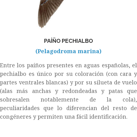
PAÍÑO PECHIALBO
(Pelagodroma marina)
Entre los paíños presentes en aguas españolas, el
pechialbo es único por su coloración (con cara y
partes ventrales blancas) y por su silueta de vuelo
(alas más anchas y redondeadas y patas que
sobresalen notablemente de la cola),
peculiaridades que lo diferencian del resto de
congéneres y permiten una fácil identificación.