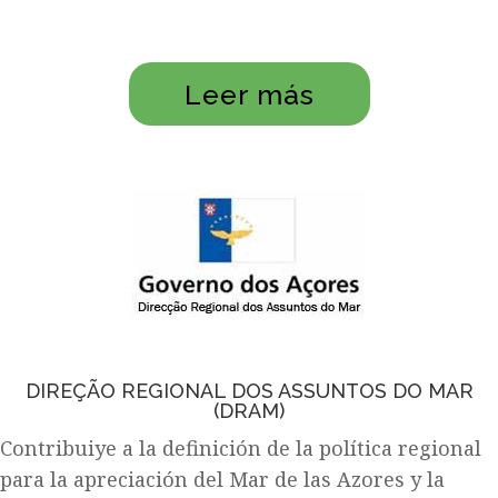
Leer más
DIREÇÃO REGIONAL DOS ASSUNTOS DO MAR
(DRAM)
Contribuiye a la definición de la política regional
para la apreciación del Mar de las Azores y la