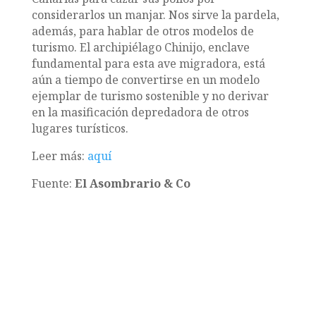
considerarlos un manjar. Nos sirve la pardela,
además, para hablar de otros modelos de
turismo. El archipiélago Chinijo, enclave
fundamental para esta ave migradora, está
aún a tiempo de convertirse en un modelo
ejemplar de turismo sostenible y no derivar
en la masificación depredadora de otros
lugares turísticos.
Leer más:
aquí
Fuente:
El Asombrario & Co