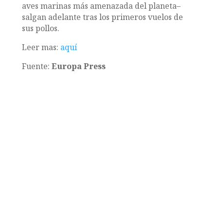
aves marinas más amenazada del planeta–
salgan adelante tras los primeros vuelos de
sus pollos.
Leer mas:
aquí
Fuente:
Europa Press