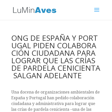
ONG DE ESPAÑA Y PORT
UGAL PIDEN COLABORA
CIÓN CIUDADANA PARA
LOGRAR QUE LAS CRÍAS
DE PARDELA CENICIENTA
SALGAN ADELANTE
Una docena de organizaciones ambientales de
España y Portugal han pedido colaboración
ciudadana y administrativa para lograr que
las crías de pardela cenicienta –una de las