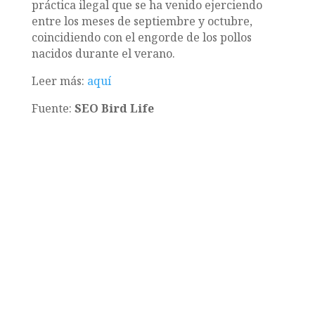
práctica ilegal que se ha venido ejerciendo
entre los meses de septiembre y octubre,
coincidiendo con el engorde de los pollos
nacidos durante el verano.
Leer más:
aquí
Fuente:
SEO Bird Life