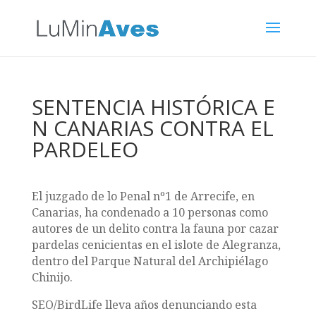
SENTENCIA HISTÓRICA E
N CANARIAS CONTRA EL
PARDELEO
El juzgado de lo Penal nº1 de Arrecife, en
Canarias, ha condenado a 10 personas como
autores de un delito contra la fauna por cazar
pardelas cenicientas en el islote de Alegranza,
dentro del Parque Natural del Archipiélago
Chinijo.
SEO/BirdLife lleva años denunciando esta