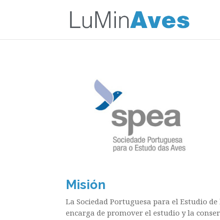
Misión
La Sociedad Portuguesa para el Estudio de
encarga de promover el estudio y la conser